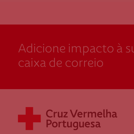
Adicione impacto à s
caixa de correio