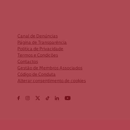
Canal de Denúncias
Página de Transparência
Política de Privacidade
Termos e Condições
Contactos
Gestão de Membros Associados
Código de Conduta
Alterar consentimento de cookies