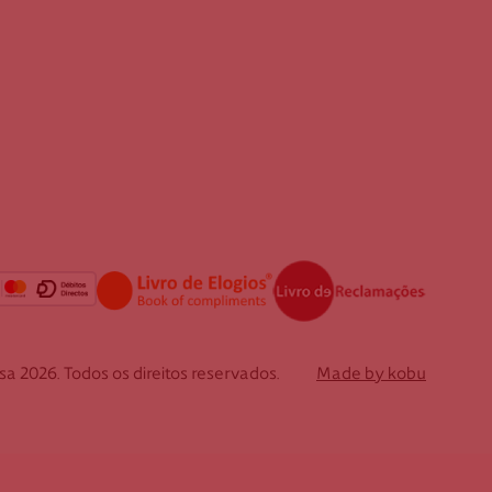
 2026. Todos os direitos reservados.
Made by kobu