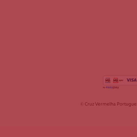
© Cruz Vermelha Portuguesa