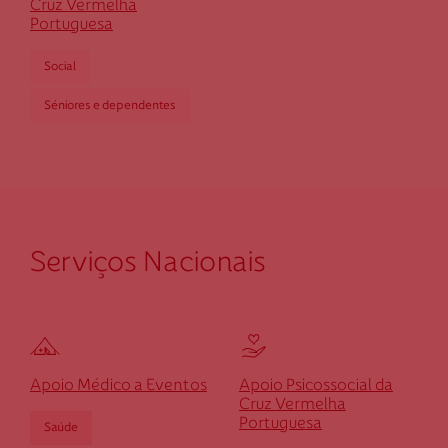
Cruz Vermelha
Portuguesa
Social
Séniores e dependentes
Serviços Nacionais
Apoio Médico a Eventos
Apoio Psicossocial da
Cruz Vermelha
Portuguesa
Saúde