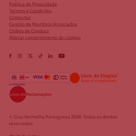
Política de Privacidade
Termos e Condições
Contactos
Gestão de Membros Associados
Código de Conduta
Alterar consentimento de cookies
© Cruz Vermelha Portuguesa 2026. Todos os direitos
reservados.