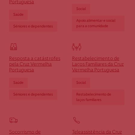
Portuguesa
Social
Saúde
Apoio alimentar e social
para a comunidade
Séniores e dependentes
Resposta a catástrofes
Restabelecimento de
pela Cruz Vermelha
Laços Familiares da Cruz
Portuguesa
Vermelha Portuguesa
Saúde
Social
Séniores e dependentes
Restabelecimento de
laços familiares
Socorrismo de
Teleassistência da Cruz