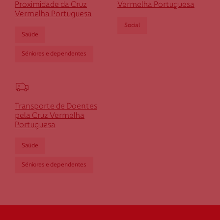
Proximidade da Cruz
Vermelha Portuguesa
Vermelha Portuguesa
Social
Saúde
Séniores e dependentes
Transporte de Doentes
pela Cruz Vermelha
Portuguesa
Saúde
Séniores e dependentes