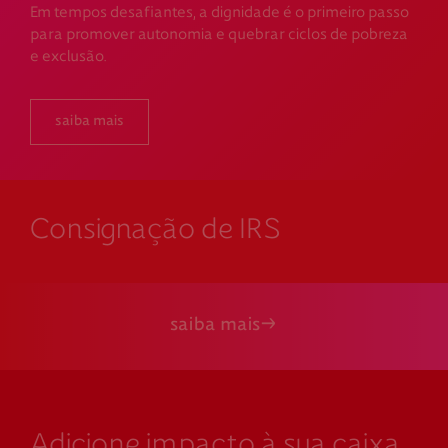
Em tempos desafiantes, a dignidade é o primeiro passo
para promover autonomia e quebrar ciclos de pobreza
e exclusão.
saiba mais
Consignação de IRS
saiba mais
Adicione impacto à sua caixa