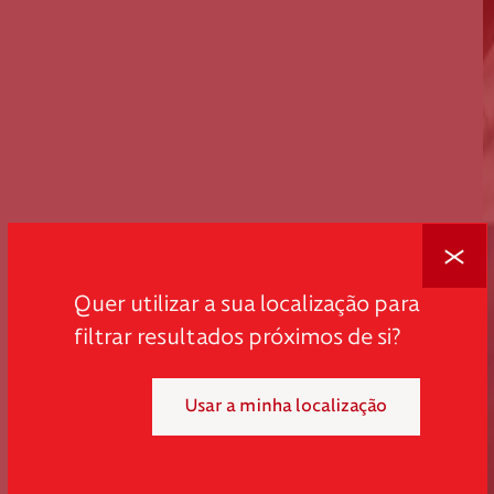
Fechar
Quer utilizar a sua localização para
filtrar resultados próximos de si?
Usar a minha localização