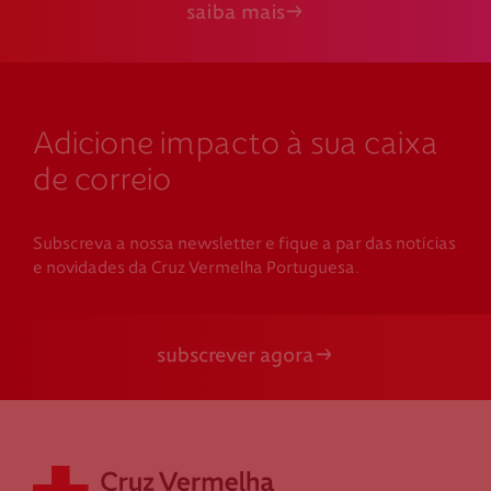
saiba mais
Adicione impacto à sua caixa
de correio
Subscreva a nossa newsletter e fique a par das notícias
e novidades da Cruz Vermelha Portuguesa.
subscrever agora