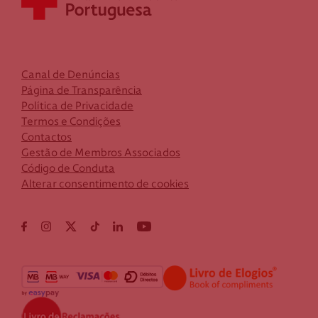
Canal de Denúncias
Página de Transparência
Política de Privacidade
Termos e Condições
Contactos
Gestão de Membros Associados
Código de Conduta
Alterar consentimento de cookies