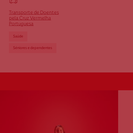
Transporte de Doentes
pela Cruz Vermelha
Portuguesa
Saúde
Séniores e dependentes