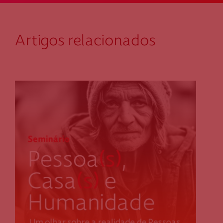
Artigos relacionados