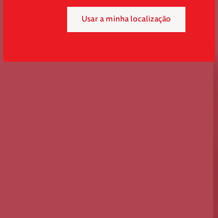
Usar a minha localização