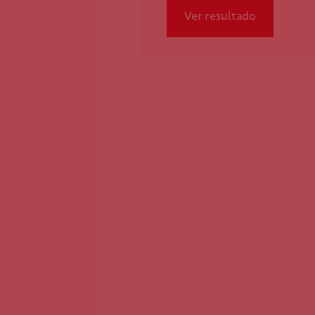
Ver resultado
Federação Internacional
Comité Internacional