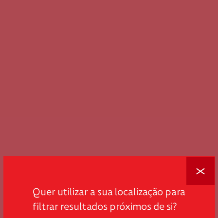
Fechar
Quer utilizar a sua localização para
filtrar resultados próximos de si?