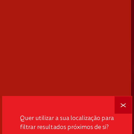
Fechar
Quer utilizar a sua localização para
filtrar resultados próximos de si?