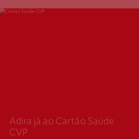
Adira já ao Cartão Saúde
CVP