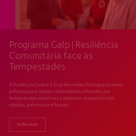
Programa Galp | Resiliência
Comunitária face às
Tempestades
A Fundação Galp e a Cruz Vermelha Portuguesa unem
esforços para apoiar comunidades afetadas por
tempestades extremas e preparar respostas mais
rápidas, próximas e eficazes
Saiba mais