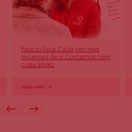
Face to Face. Cada vez mais
próximos de si. Contamos com
o seu apoio.
saiba mais