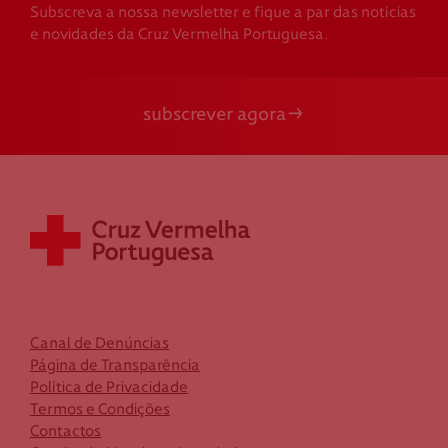
Subscreva a nossa newsletter e fique a par das notícias
e novidades da Cruz Vermelha Portuguesa.
subscrever agora
Canal de Denúncias
Página de Transparência
Política de Privacidade
Termos e Condições
Contactos