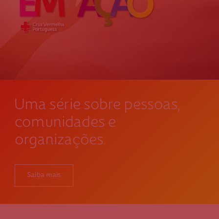
Uma série sobre pessoas,
comunidades e
organizações.
Saiba mais