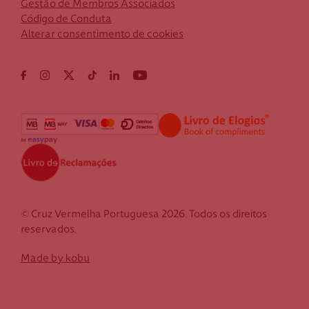
Gestão de Membros Associados
Código de Conduta
Alterar consentimento de cookies
© Cruz Vermelha Portuguesa 2026. Todos os direitos
reservados.
Made by kobu