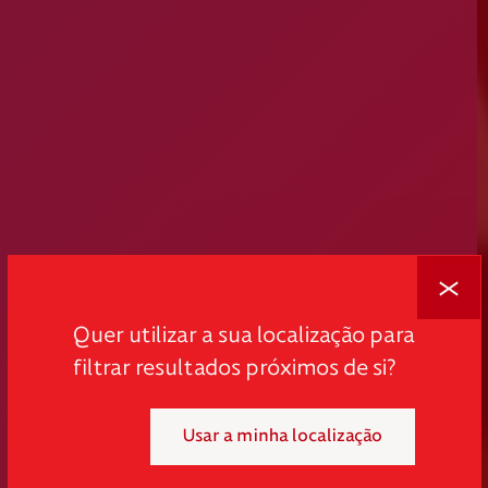
Fechar
Quer utilizar a sua localização para
filtrar resultados próximos de si?
Usar a minha localização