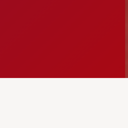
sos de primeiros socorro